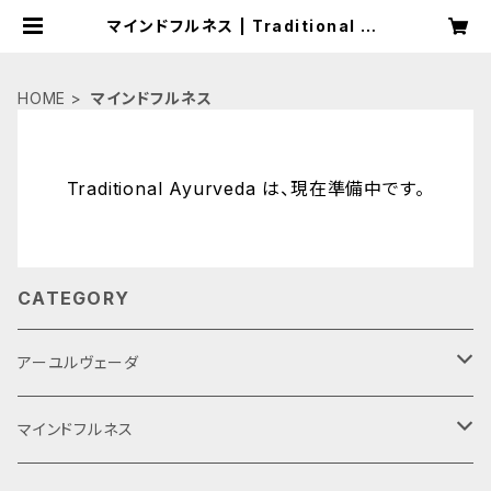
マインドフルネス | Traditional Ay
urveda
HOME
マインドフルネス
Traditional Ayurveda は、現在準備中です。
CATEGORY
アーユルヴェーダ
スパイス＆ハーブ
マインドフルネス